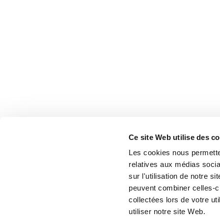
Ce site Web utilise des c
Les cookies nous permetten
relatives aux médias socia
sur l'utilisation de notre 
peuvent combiner celles-ci
collectées lors de votre u
utiliser notre site Web.