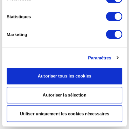
Statistiques
Marketing
Paramètres
Autoriser tous les cookies
Autoriser la sélection
Utiliser uniquement les cookies nécessaires