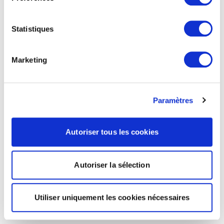
Statistiques
Marketing
Paramètres
Autoriser tous les cookies
Autoriser la sélection
Utiliser uniquement les cookies nécessaires