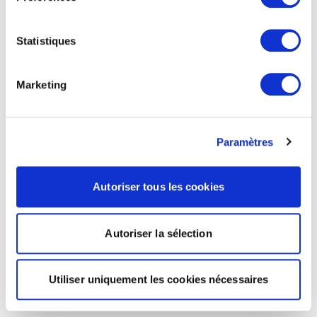
Statistiques
Marketing
Paramètres
Autoriser tous les cookies
Autoriser la sélection
Utiliser uniquement les cookies nécessaires