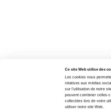
Ce site Web utilise des c
Les cookies nous permetten
relatives aux médias socia
sur l'utilisation de notre 
peuvent combiner celles-ci
collectées lors de votre u
utiliser notre site Web.