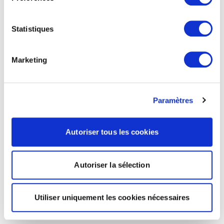
Statistiques
Marketing
Paramètres
Autoriser tous les cookies
Autoriser la sélection
Utiliser uniquement les cookies nécessaires