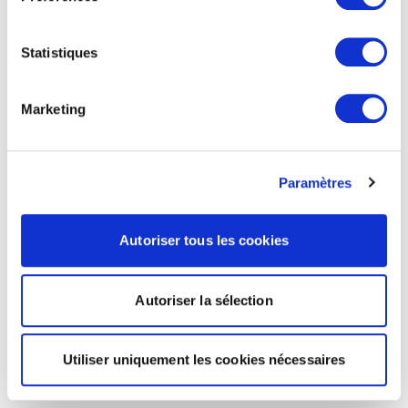
Statistiques
Marketing
Paramètres
Autoriser tous les cookies
Autoriser la sélection
Utiliser uniquement les cookies nécessaires