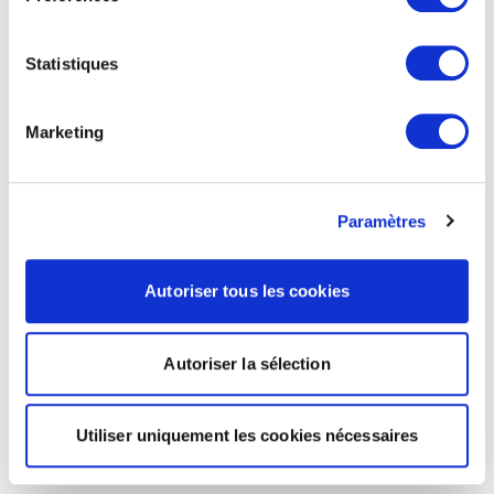
Statistiques
Marketing
Paramètres
Autoriser tous les cookies
Autoriser la sélection
Utiliser uniquement les cookies nécessaires