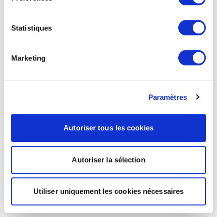
Statistiques
Marketing
Paramètres
Autoriser tous les cookies
Autoriser la sélection
Utiliser uniquement les cookies nécessaires