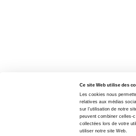
Ce site Web utilise des c
Les cookies nous permetten
relatives aux médias socia
sur l'utilisation de notre 
peuvent combiner celles-ci
collectées lors de votre u
utiliser notre site Web.