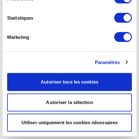
Statistiques
Marketing
Paramètres
Autoriser tous les cookies
Autoriser la sélection
Utiliser uniquement les cookies nécessaires