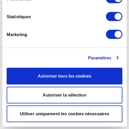
Statistiques
Marketing
Paramètres
Autoriser tous les cookies
Autoriser la sélection
Utiliser uniquement les cookies nécessaires