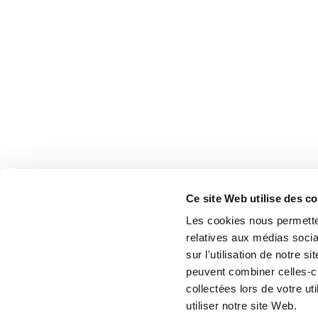
Ce site Web utilise des c
Les cookies nous permetten
relatives aux médias socia
sur l'utilisation de notre 
peuvent combiner celles-ci
collectées lors de votre u
utiliser notre site Web.