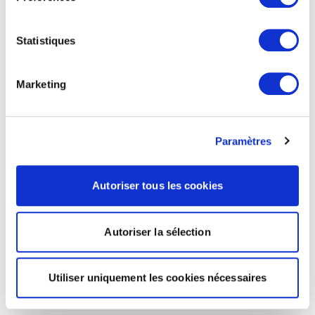
Statistiques
Marketing
Paramètres
Autoriser tous les cookies
Autoriser la sélection
Utiliser uniquement les cookies nécessaires