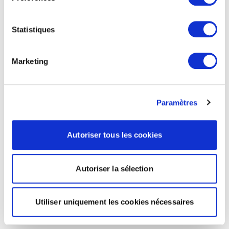
Statistiques
Marketing
Paramètres
Autoriser tous les cookies
Autoriser la sélection
Utiliser uniquement les cookies nécessaires