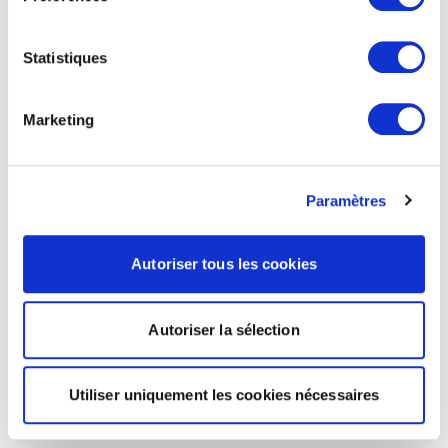
Statistiques
Marketing
Paramètres
Autoriser tous les cookies
Autoriser la sélection
Utiliser uniquement les cookies nécessaires