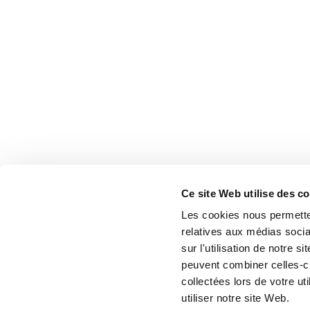
Ce site Web utilise des c
Les cookies nous permetten
relatives aux médias socia
sur l'utilisation de notre 
peuvent combiner celles-ci
collectées lors de votre u
utiliser notre site Web.