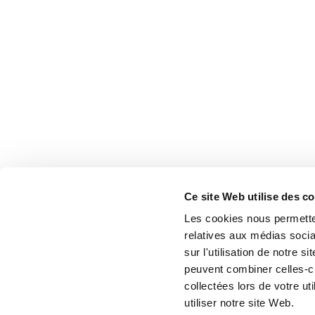
Ce site Web utilise des c
Les cookies nous permetten
relatives aux médias socia
sur l'utilisation de notre 
peuvent combiner celles-ci
collectées lors de votre u
utiliser notre site Web.