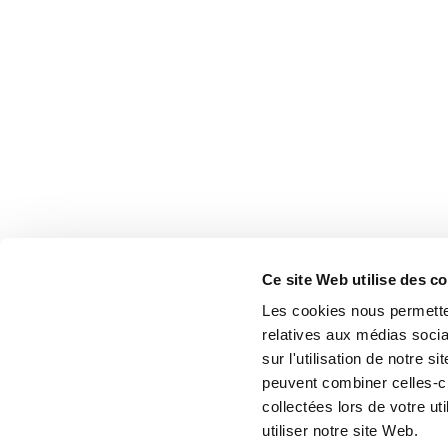
Ce site Web utilise des c
Les cookies nous permetten
relatives aux médias socia
sur l'utilisation de notre 
peuvent combiner celles-ci
collectées lors de votre u
utiliser notre site Web.