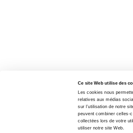
Ce site Web utilise des c
Les cookies nous permetten
relatives aux médias socia
sur l'utilisation de notre 
peuvent combiner celles-ci
collectées lors de votre u
utiliser notre site Web.