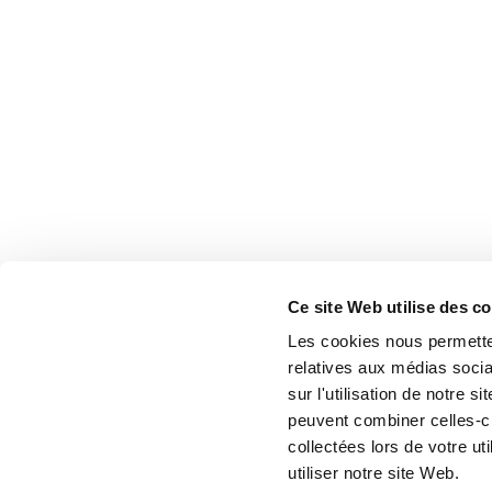
Ce site Web utilise des c
Les cookies nous permetten
relatives aux médias socia
sur l'utilisation de notre 
peuvent combiner celles-ci
collectées lors de votre u
utiliser notre site Web.