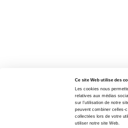
Ce site Web utilise des c
Les cookies nous permetten
relatives aux médias socia
sur l'utilisation de notre 
peuvent combiner celles-ci
collectées lors de votre u
utiliser notre site Web.