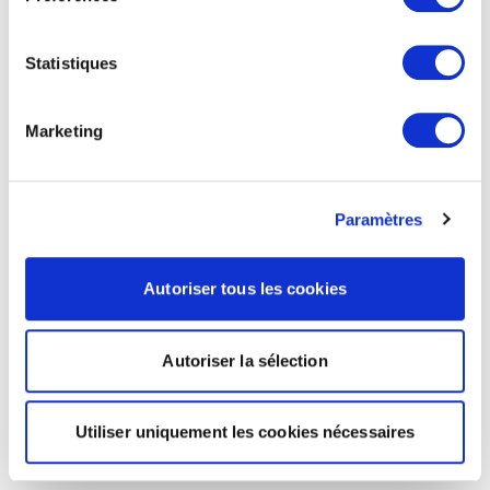
Statistiques
Marketing
Paramètres
Autoriser tous les cookies
Autoriser la sélection
Utiliser uniquement les cookies nécessaires