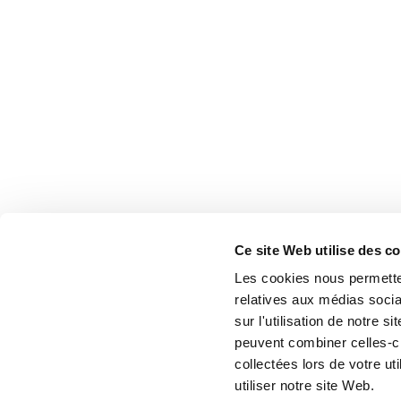
Ce site Web utilise des c
Les cookies nous permetten
relatives aux médias socia
sur l'utilisation de notre 
peuvent combiner celles-ci
collectées lors de votre u
utiliser notre site Web.