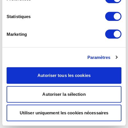
Statistiques
Marketing
Paramètres
Autoriser tous les cookies
Autoriser la sélection
Utiliser uniquement les cookies nécessaires