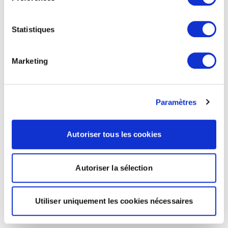
Statistiques
Marketing
Paramètres
Autoriser tous les cookies
Autoriser la sélection
Utiliser uniquement les cookies nécessaires