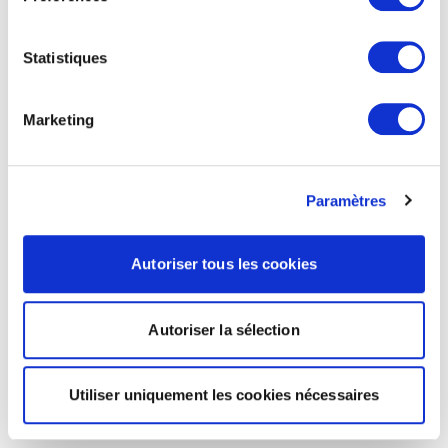
Statistiques
Marketing
Paramètres
Autoriser tous les cookies
Autoriser la sélection
Utiliser uniquement les cookies nécessaires