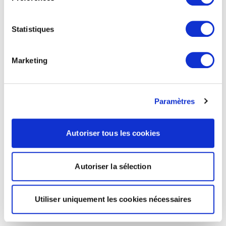
Statistiques
Marketing
Paramètres
Autoriser tous les cookies
Autoriser la sélection
Utiliser uniquement les cookies nécessaires