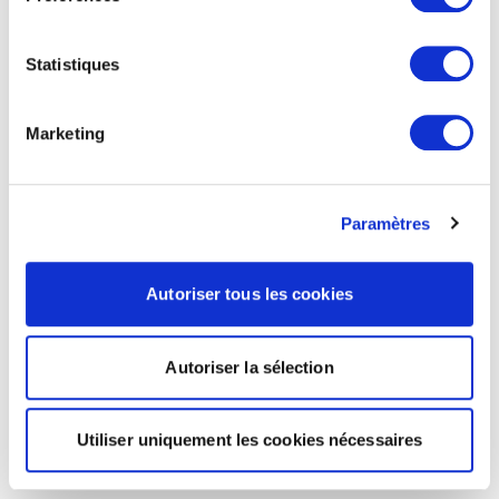
Statistiques
Marketing
Paramètres
Autoriser tous les cookies
Autoriser la sélection
Utiliser uniquement les cookies nécessaires