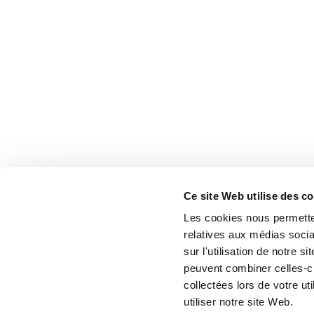
Ce site Web utilise des c
Les cookies nous permetten
relatives aux médias socia
sur l'utilisation de notre 
peuvent combiner celles-ci
collectées lors de votre u
utiliser notre site Web.