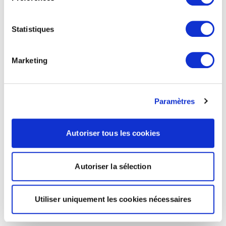
Statistiques
Marketing
Paramètres
Autoriser tous les cookies
Autoriser la sélection
Utiliser uniquement les cookies nécessaires