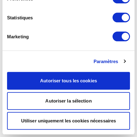
Statistiques
Marketing
Paramètres
Autoriser tous les cookies
Autoriser la sélection
Utiliser uniquement les cookies nécessaires