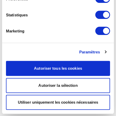
Statistiques
Marketing
Paramètres
Autoriser tous les cookies
Autoriser la sélection
Utiliser uniquement les cookies nécessaires