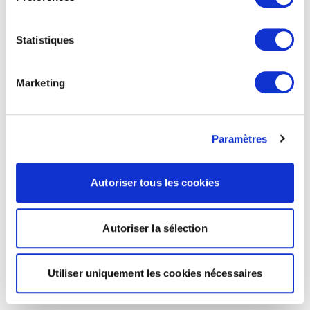
Statistiques
Marketing
Paramètres
Autoriser tous les cookies
Autoriser la sélection
Utiliser uniquement les cookies nécessaires