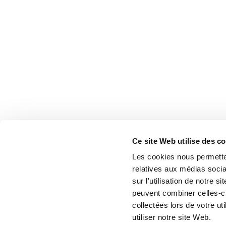
Ce site Web utilise des c
Les cookies nous permetten
relatives aux médias socia
sur l'utilisation de notre 
peuvent combiner celles-ci
collectées lors de votre u
utiliser notre site Web.