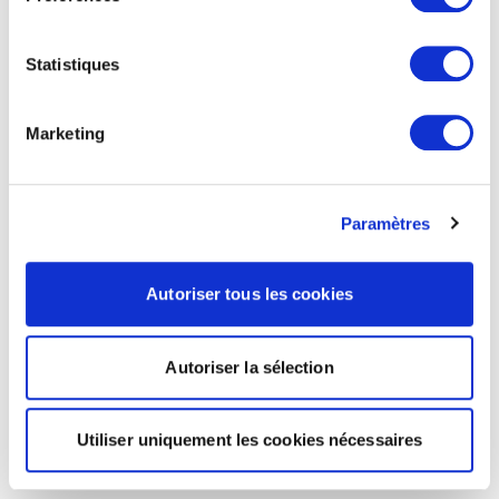
Statistiques
Marketing
Paramètres
Autoriser tous les cookies
Autoriser la sélection
Utiliser uniquement les cookies nécessaires