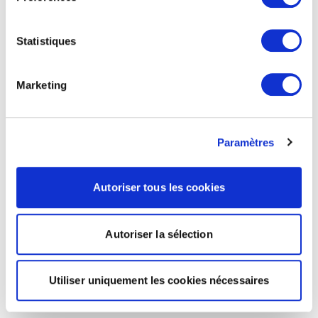
Statistiques
Marketing
Paramètres
Autoriser tous les cookies
Autoriser la sélection
Utiliser uniquement les cookies nécessaires