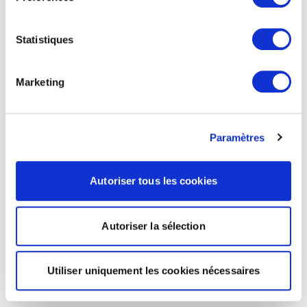
Statistiques
Marketing
Paramètres
Autoriser tous les cookies
Autoriser la sélection
Utiliser uniquement les cookies nécessaires