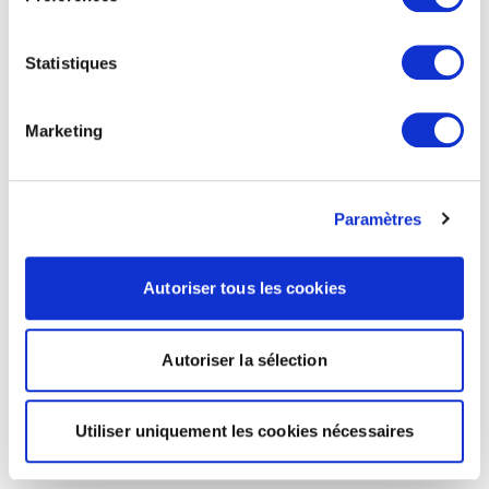
Statistiques
Marketing
Paramètres
Autoriser tous les cookies
Autoriser la sélection
Utiliser uniquement les cookies nécessaires