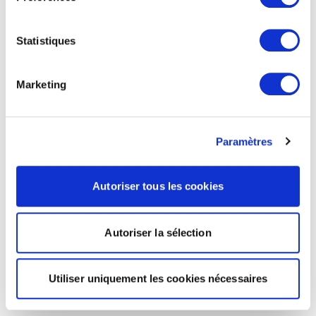
Statistiques
Marketing
Paramètres
Autoriser tous les cookies
Autoriser la sélection
Utiliser uniquement les cookies nécessaires