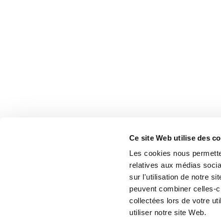
Ce site Web utilise des c
Les cookies nous permetten
relatives aux médias socia
sur l'utilisation de notre 
peuvent combiner celles-ci
collectées lors de votre u
utiliser notre site Web.