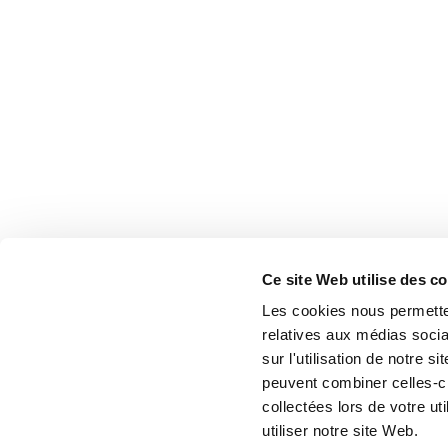
Ce site Web utilise des c
Les cookies nous permetten
relatives aux médias socia
sur l'utilisation de notre 
peuvent combiner celles-ci
collectées lors de votre u
utiliser notre site Web.