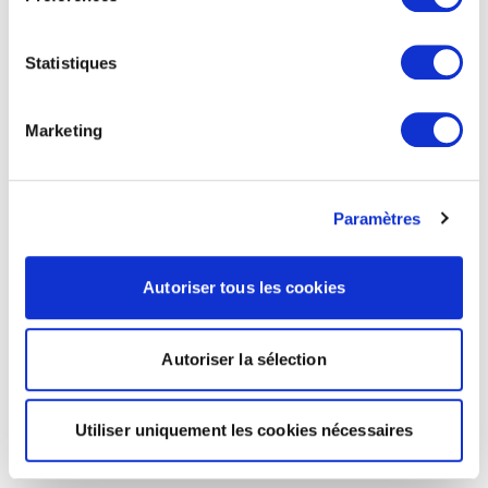
Statistiques
Marketing
Paramètres
Autoriser tous les cookies
Autoriser la sélection
Utiliser uniquement les cookies nécessaires