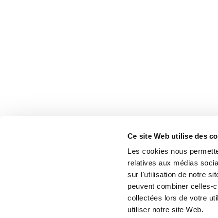
Ce site Web utilise des c
Les cookies nous permetten
relatives aux médias socia
sur l'utilisation de notre 
peuvent combiner celles-ci
collectées lors de votre u
utiliser notre site Web.