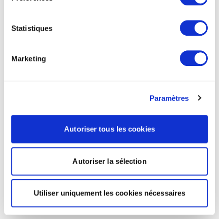
Statistiques
Marketing
Paramètres
Autoriser tous les cookies
Autoriser la sélection
Utiliser uniquement les cookies nécessaires