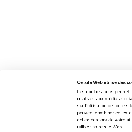
Ce site Web utilise des c
Les cookies nous permetten
relatives aux médias socia
sur l'utilisation de notre 
peuvent combiner celles-ci
collectées lors de votre u
utiliser notre site Web.