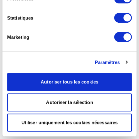
Statistiques
Marketing
Paramètres
Autoriser tous les cookies
Autoriser la sélection
Utiliser uniquement les cookies nécessaires