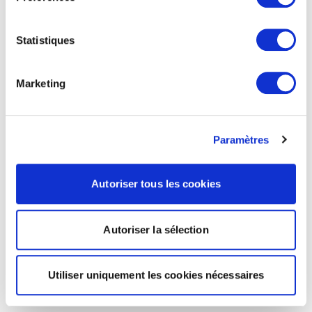
Statistiques
Marketing
Paramètres
Autoriser tous les cookies
Autoriser la sélection
Utiliser uniquement les cookies nécessaires