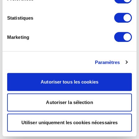
Statistiques
Marketing
Paramètres
Autoriser tous les cookies
Autoriser la sélection
Utiliser uniquement les cookies nécessaires