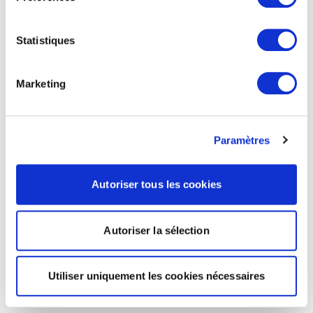
Statistiques
Marketing
Paramètres
Autoriser tous les cookies
Autoriser la sélection
Utiliser uniquement les cookies nécessaires